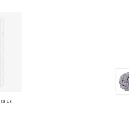
salus