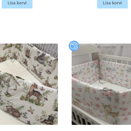
Lisa korvi
Lisa korvi