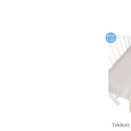
Tekikott