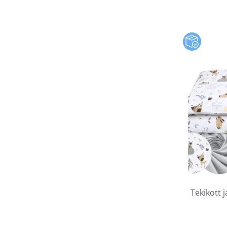
Tekikott 