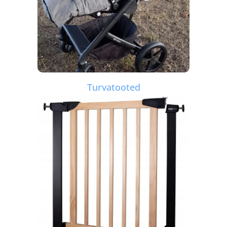
Turvatooted