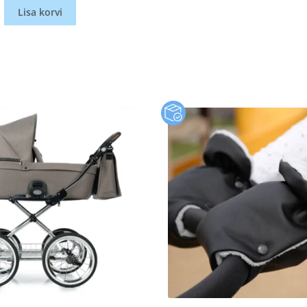
Lisa korvi