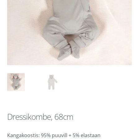
Dressikombe, 68cm
Kangakoostis: 95% puuvill + 5% elastaan