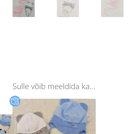
Sulle võib meeldida ka…