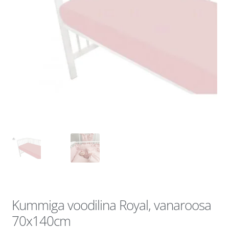
Kummiga voodilina Royal, vanaroosa
70x140cm