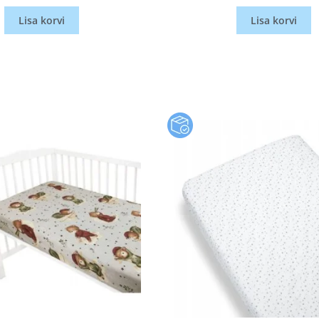
Lisa korvi
Lisa korvi