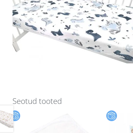
Seotud tooted