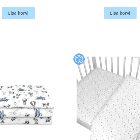
Lisa korvi
Lisa korvi