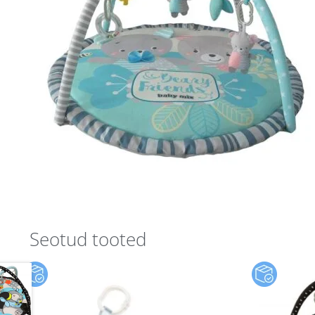
Seotud tooted