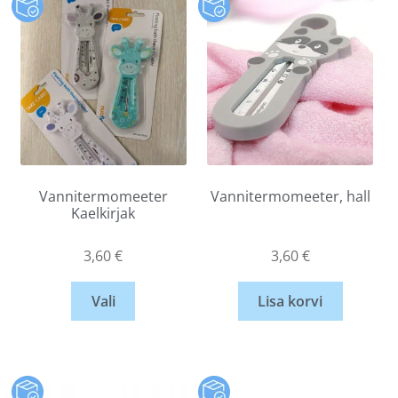
Vannitermomeeter
Vannitermomeeter, hall
Kaelkirjak
3,60
€
3,60
€
Vali
Lisa korvi