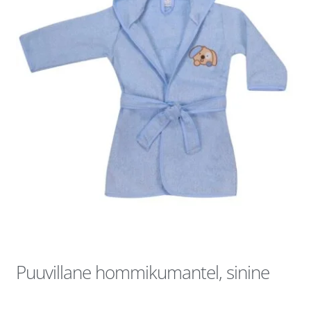
Puuvillane hommikumantel, sinine