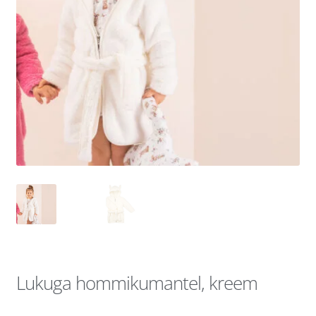
Lukuga hommikumantel, kreem