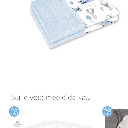
Sulle võib meeldida ka…