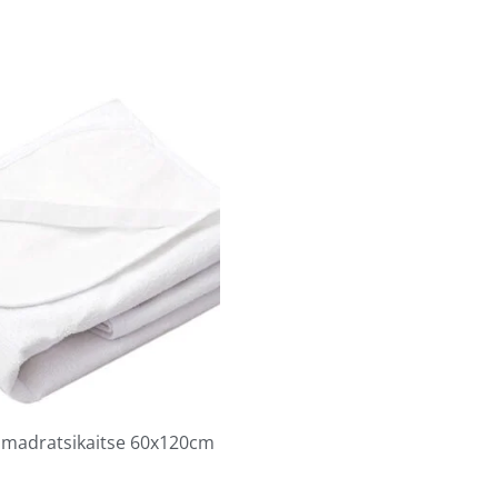
 madratsikaitse 60x120cm