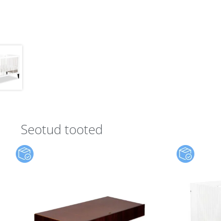
Seotud tooted