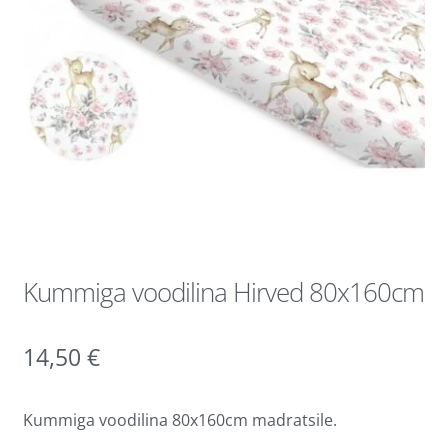
Kummiga voodilina Hirved 80x160cm
14,50
€
Kummiga voodilina 80x160cm madratsile.