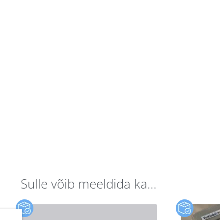
Sulle võib meeldida ka…