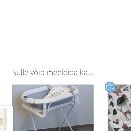
Sulle võib meeldida ka…