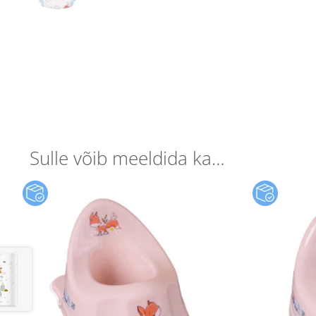
Sulle võib meeldida ka…