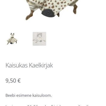
Kaisukas Kaelkirjak
9,50
€
Beebi esimene kaisuloom.