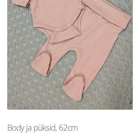
Body ja püksid, 62cm