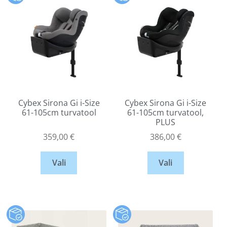
Cybex Sirona Gi i-Size
Cybex Sirona Gi i-Size
61-105cm turvatool
61-105cm turvatool,
PLUS
359,00
€
386,00
€
Vali
Vali