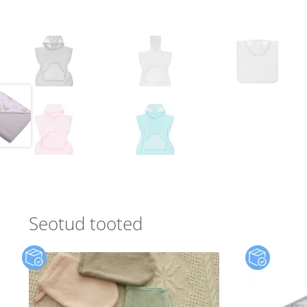
Seotud tooted